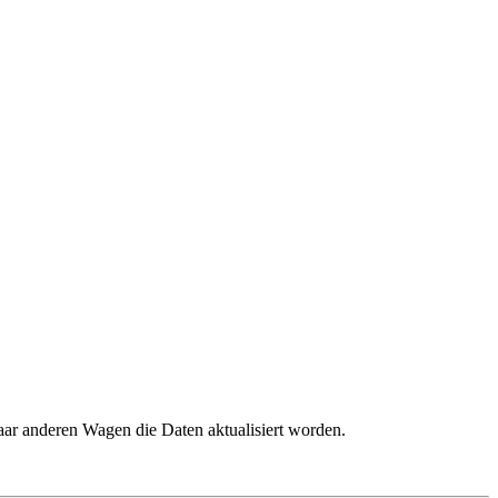
ar anderen Wagen die Daten aktualisiert worden.