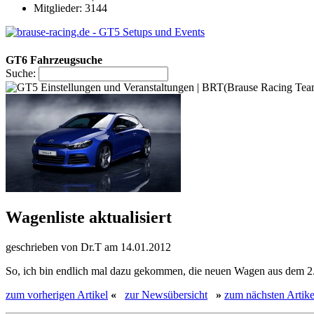
Mitglieder: 3144
GT6 Fahrzeugsuche
Suche:
Wagenliste aktualisiert
geschrieben von
Dr.T
am
14.01.2012
So, ich bin endlich mal dazu gekommen, die neuen Wagen aus dem 2.
zum vorherigen Artikel
«
zur Newsübersicht
»
zum nächsten Artike