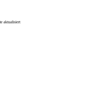
e aktualisiert